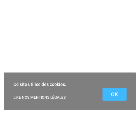
Ce site utilise des cookies.
OK
LIRE NOS MENTIONS LÉGALES