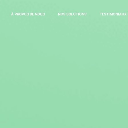
À PROPOS DE NOUS
NOS SOLUTIONS
TESTIMONIAUX