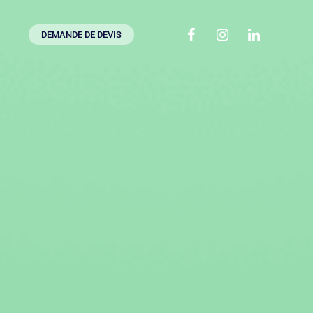
DEMANDE DE DEVIS